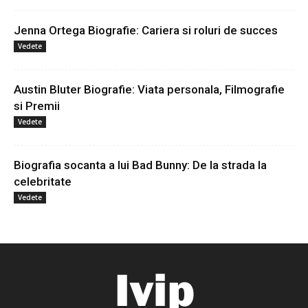
Jenna Ortega Biografie: Cariera si roluri de succes
Vedete
Austin Bluter Biografie: Viata personala, Filmografie
si Premii
Vedete
Biografia socanta a lui Bad Bunny: De la strada la
celebritate
Vedete