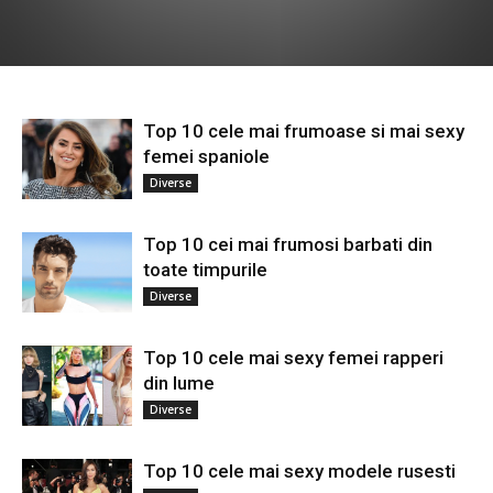
Top 10 cele mai frumoase si mai sexy
femei spaniole
Diverse
Top 10 cei mai frumosi barbati din
toate timpurile
Diverse
Top 10 cele mai sexy femei rapperi
din lume
Diverse
Top 10 cele mai sexy modele rusesti