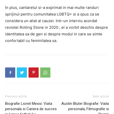
In plus, cantaretul si-a exprimat in mai multe randuri
sprijinul pentru comunitatea LGBTQ+ si a spus ca se
considera un aliat al cauzei. Intr-un interviu acordat
revistei Rolling Stone in 2020 , el a vorbit deschis despre
identitatea sa de gen si despre modul in care se simte
confortabil cu feminitatea sa.
Previous article
Next article
Biografie Lionel Messi: Viata
Austin Bluter Biografie: Viata
personala si Cariera de succes
personala, Filmografie si