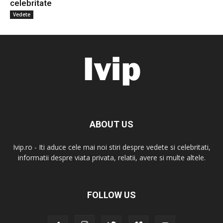
celebritate
Vedete
ABOUT US
Ivip.ro - Iti aduce cele mai noi stiri despre vedete si celebritati,
informatii despre viata privata, relatii, avere si multe altele.
FOLLOW US