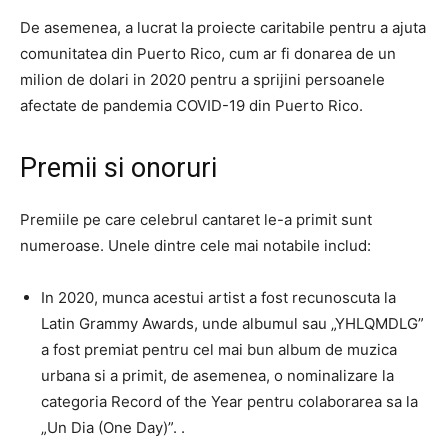
De asemenea, a lucrat la proiecte caritabile pentru a ajuta
comunitatea din Puerto Rico, cum ar fi donarea de un
milion de dolari in 2020 pentru a sprijini persoanele
afectate de pandemia COVID-19 din Puerto Rico.
Premii si onoruri
Premiile pe care celebrul cantaret le-a primit sunt
numeroase. Unele dintre cele mai notabile includ:
In 2020, munca acestui artist a fost recunoscuta la
Latin Grammy Awards, unde albumul sau „YHLQMDLG”
a fost premiat pentru cel mai bun album de muzica
urbana si a primit, de asemenea, o nominalizare la
categoria Record of the Year pentru colaborarea sa la
„Un Dia (One Day)”. .