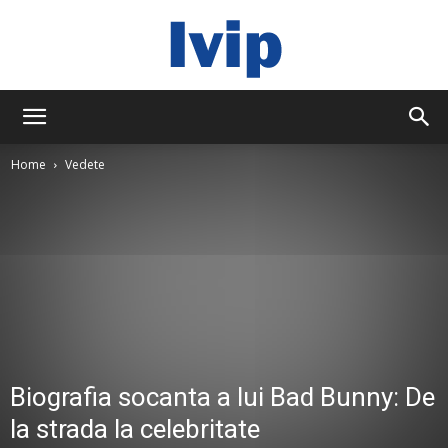
ivip
Home
Vedete
Biografia socanta a lui Bad Bunny: De
la strada la celebritate