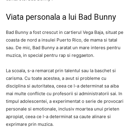
Viata personala a lui Bad Bunny
Bad Bunny a fost crescut in cartierul Vega Baja, situat pe
coasta de nord a insulei Puerto Rico, de mama si tatal
sau. De mic, Bad Bunny a aratat un mare interes pentru
muzica, in special pentru rap si reggaeton.
La scoala, s-a remarcat prin talentul sau la baschet si
carisma. Cu toate acestea, a avut si probleme cu
disciplina si autoritatea, ceea ce l-a determinat sa aiba
mai multe conflicte cu profesorii si administratorii sai. In
timpul adolescentei, a experimentat o serie de provocari
personale si emotionale, inclusiv moartea unui prieten
apropiat, ceea ce l-a determinat sa caute alinare si
exprimare prin muzica.