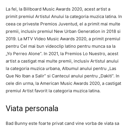
La fel, la Billboard Music Awards 2020, acest artist a
primit premiul Artistul Anului la categoria muzica latina. In
ceea ce priveste Premios Juventud, el a primit mai multe
premii, inclusiv premiul New Urban Generation in 2018 si
2019. La MTV Video Music Awards 2020, a primit premiul
pentru Cel mai bun videoclip latino pentru munca sa la
„Yo Perreo Alone”. In 2021, la Premios Lo Nuestro, acest
artist a castigat mai multe premii, inclusiv Artistul anului
la categoria muzica urbana, Albumul anului pentru „Las
Que No Iban a Salir” si Cantecul anului pentru „Dakiti”. In
cele din urma, la American Music Awards 2020, a castigat
premiul Artist favorit la categoria muzica latina.
Viata personala
Bad Bunny este foarte privat cand vine vorba de viata sa